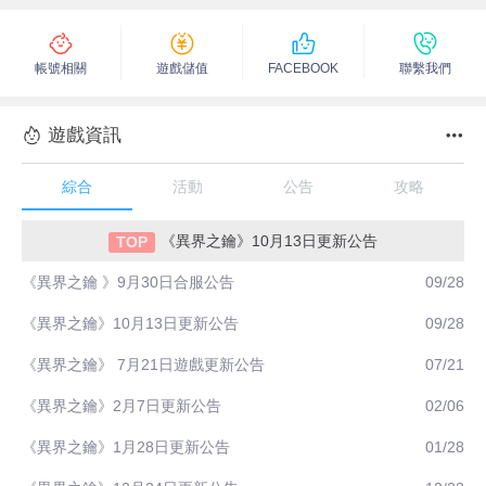
帳號相關
遊戲儲值
FACEBOOK
聯繫我們
遊戲資訊
綜合
活動
公告
攻略
《異界之鑰》10月13日更新公告
《異界之鑰 》9月30日合服公告
09/28
《異界之鑰》10月13日更新公告
09/28
《異界之鑰》 7月21日遊戲更新公告
07/21
《異界之鑰》2月7日更新公告
02/06
《異界之鑰》1月28日更新公告
01/28